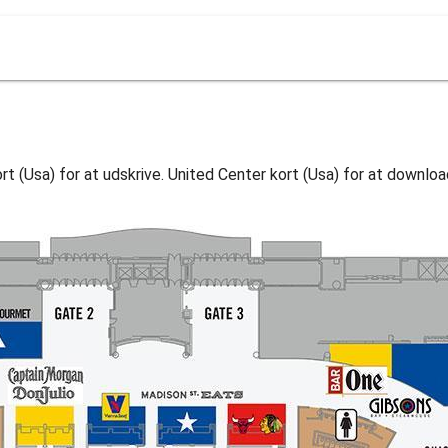
rt (Usa) for at udskrive. United Center kort (Usa) for at downloa