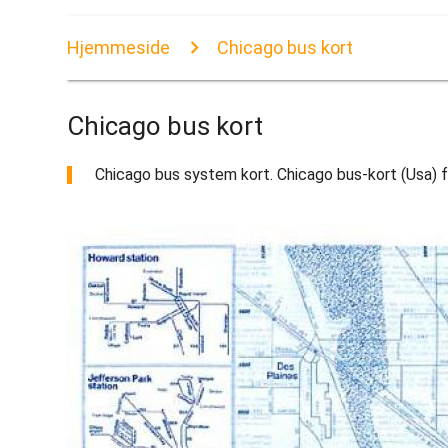
Hjemmeside
Chicago bus kort
Chicago bus kort
Chicago bus system kort. Chicago bus-kort (Usa) f