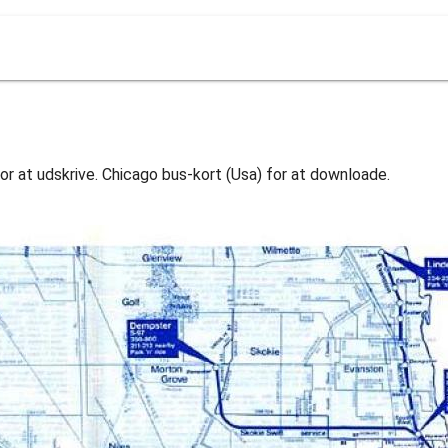
or at udskrive. Chicago bus-kort (Usa) for at downloade.