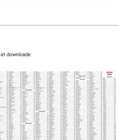
r at downloade.