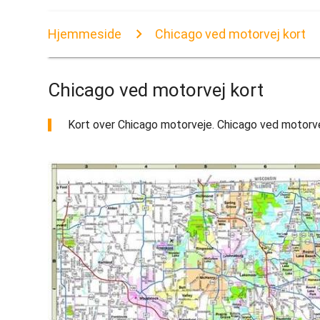
Hjemmeside
Chicago ved motorvej kort
Chicago ved motorvej kort
Kort over Chicago motorveje. Chicago ved motorvej