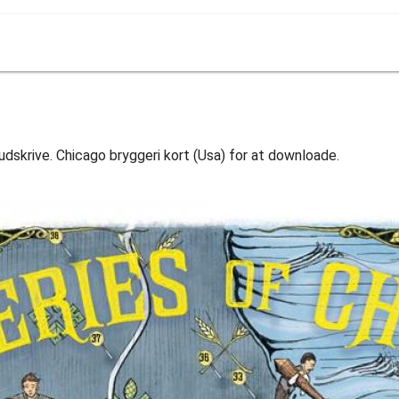
 udskrive. Chicago bryggeri kort (Usa) for at downloade.